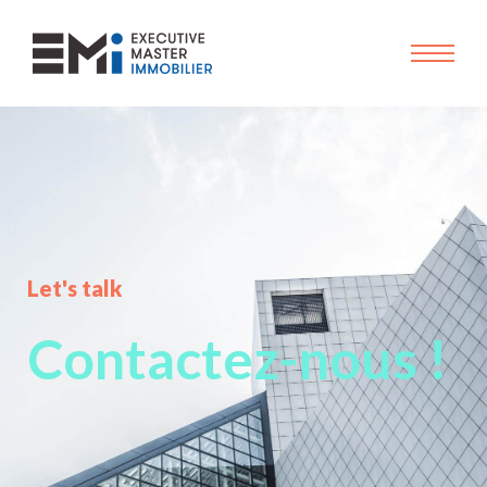
Let's talk
Contactez-nous !