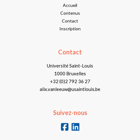
Accueil
Contenus
Contact
Inscription
Contact
Université Saint-Louis
1000 Bruxelles
+32 (0)2 792 36 27
alix.vanleeuw@usaintlouis.be
Suivez-nous